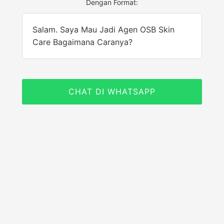
Dengan Format:
Salam. Saya Mau Jadi Agen OSB Skin
Care Bagaimana Caranya?
CHAT DI WHATSAPP