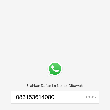
Silahkan Daftar Ke Nomor Dibawah:
COPY